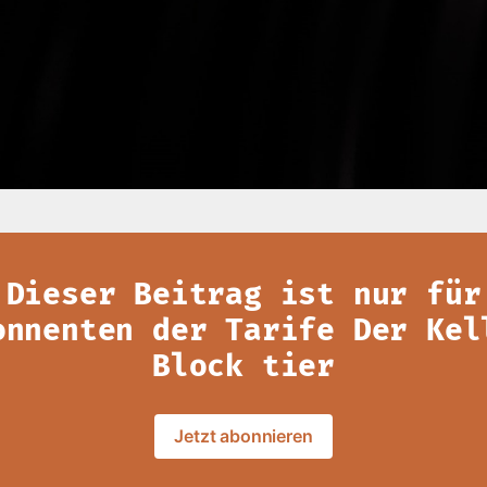
Dieser Beitrag ist nur für
onnenten der Tarife Der Kel
Block tier
Jetzt abonnieren