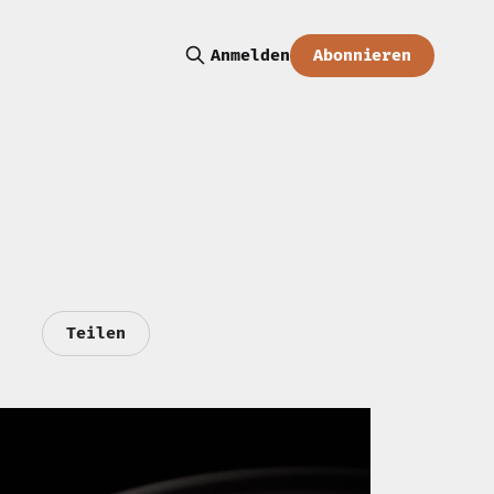
Abonnieren
Anmelden
Teilen