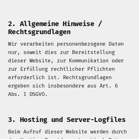
2. Allgemeine Hinweise /
Rechtsgrundlagen
Wir verarbeiten personenbezogene Daten
nur, soweit dies zur Bereitstellung
dieser Website, zur Kommunikation oder
zur Erfüllung rechtlicher Pflichten
erforderlich ist. Rechtsgrundlagen
ergeben sich insbesondere aus Art. 6
Abs. 1 DSGVO.
3. Hosting und Server-Logfiles
Beim Aufruf dieser Website werden durch