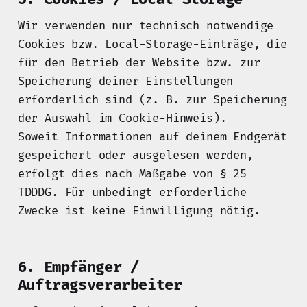
Wir verwenden nur technisch notwendige
Cookies bzw. Local-Storage-Einträge, die
für den Betrieb der Website bzw. zur
Speicherung deiner Einstellungen
erforderlich sind (z. B. zur Speicherung
der Auswahl im Cookie-Hinweis).
Soweit Informationen auf deinem Endgerät
gespeichert oder ausgelesen werden,
erfolgt dies nach Maßgabe von § 25
TDDDG. Für unbedingt erforderliche
Zwecke ist keine Einwilligung nötig.
6. Empfänger /
Auftragsverarbeiter