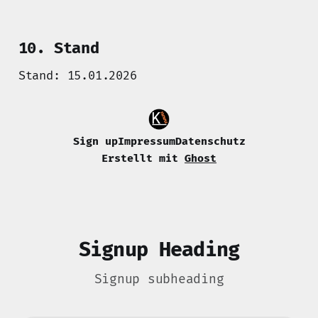
10. Stand
Stand: 15.01.2026
Sign up
Impressum
Datenschutz
Erstellt mit
Ghost
Signup Heading
Signup subheading