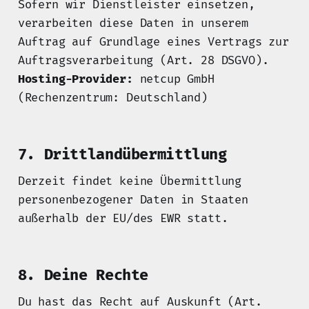
Sofern wir Dienstleister einsetzen,
verarbeiten diese Daten in unserem
Auftrag auf Grundlage eines Vertrags zur
Auftragsverarbeitung (Art. 28 DSGVO).
Hosting-Provider:
netcup GmbH
(Rechenzentrum: Deutschland)
7. Drittlandübermittlung
Derzeit findet keine Übermittlung
personenbezogener Daten in Staaten
außerhalb der EU/des EWR statt.
8. Deine Rechte
Du hast das Recht auf Auskunft (Art.