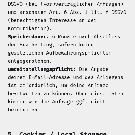
DSGVO (bei (vor)vertraglichen Anfragen)
und ansonsten Art. 6 Abs. 1 lit. f DSGVO
(berechtigtes Interesse an der
Kommunikation).
Speicherdauer:
6 Monate nach Abschluss
der Bearbeitung, sofern keine
gesetzlichen Aufbewahrungspflichten
entgegenstehen.
Bereitstellungspflicht:
Die Angabe
deiner E-Mail-Adresse und des Anliegens
ist erforderlich, um deine Anfrage
beantworten zu können. Ohne diese Daten
können wir die Anfrage ggf. nicht
bearbeiten.
5. Cookies / Local Storage