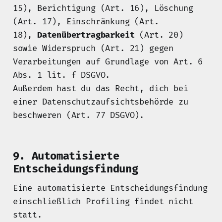
15), Berichtigung (Art. 16), Löschung
(Art. 17), Einschränkung (Art.
18),
Datenübertragbarkeit
(Art. 20)
sowie Widerspruch (Art. 21) gegen
Verarbeitungen auf Grundlage von Art. 6
Abs. 1 lit. f DSGVO.
Außerdem hast du das Recht, dich bei
einer Datenschutzaufsichtsbehörde zu
beschweren (Art. 77 DSGVO).
9. Automatisierte
Entscheidungsfindung
Eine automatisierte Entscheidungsfindung
einschließlich Profiling findet nicht
statt.