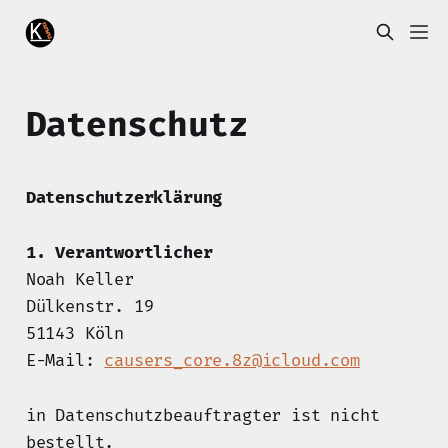
Datenschutz
Datenschutzerklärung
1. Verantwortlicher
Noah Keller
Dülkenstr. 19
51143 Köln
E-Mail:
causers_core.8z@icloud.com
in Datenschutzbeauftragter ist nicht
bestellt.