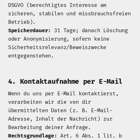
DSGVO (berechtigtes Interesse am
sicheren, stabilen und missbrauchsfreien
Betrieb).
Speicherdauer:
31 Tage; danach Löschung
oder Anonymisierung, sofern keine
Sicherheitsrelevanz/Beweiszwecke
entgegenstehen.
4. Kontaktaufnahme per E-Mail
Wenn du uns per E-Mail kontaktierst,
verarbeiten wir die von dir
übermittelten Daten (z. B. E-Mail-
Adresse, Inhalt der Nachricht) zur
Bearbeitung deiner Anfrage.
Rechtsgrundlage:
Art. 6 Abs. 1 lit. b