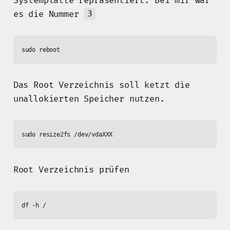
Systemplatte repräsentiert. Bei mir war
es die Nummer
3
Das Root Verzeichnis soll ketzt die
unallokierten Speicher nutzen.
Root Verzeichnis prüfen