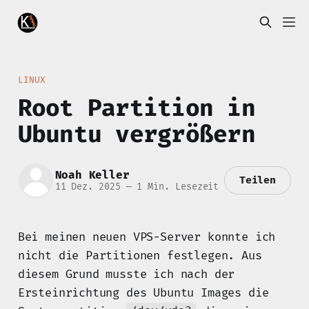
LINUX
Root Partition in
Ubuntu vergrößern
Noah Keller
Teilen
11 Dez. 2025
—
1 Min. Lesezeit
Bei meinen neuen VPS-Server konnte ich
nicht die Partitionen festlegen. Aus
diesem Grund musste ich nach der
Ersteinrichtung des Ubuntu Images die